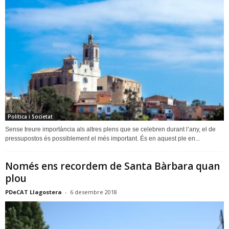
Política i Societat
Sense treure importància als altres plens que se celebren durant l’any, el de
pressupostos és possiblement el més important. És en aquest ple en...
Només ens recordem de Santa Bàrbara quan
plou
PDeCAT Llagostera
-
6 desembre 2018