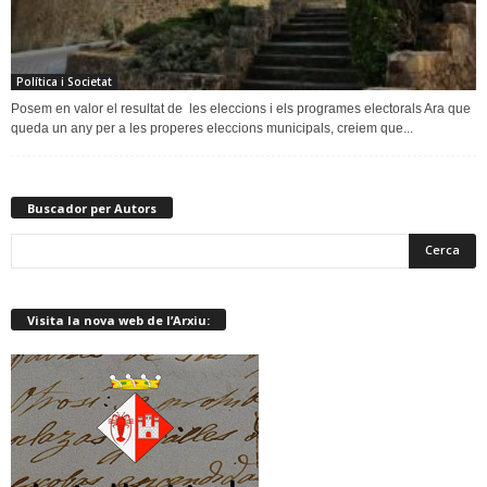
Política i Societat
Posem en valor el resultat de les eleccions i els programes electorals Ara que
queda un any per a les properes eleccions municipals, creiem que...
Buscador per Autors
Visita la nova web de l’Arxiu: