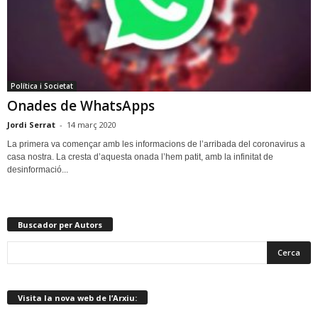
Política i Societat
Onades de WhatsApps
Jordi Serrat
-
14 març 2020
La primera va començar amb les informacions de l’arribada del coronavirus a
casa nostra. La cresta d’aquesta onada l’hem patit, amb la infinitat de
desinformació...
Buscador per Autors
Visita la nova web de l’Arxiu: