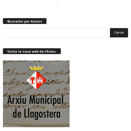
Buscador per Autors
Visita la nova web de l’Arxiu: